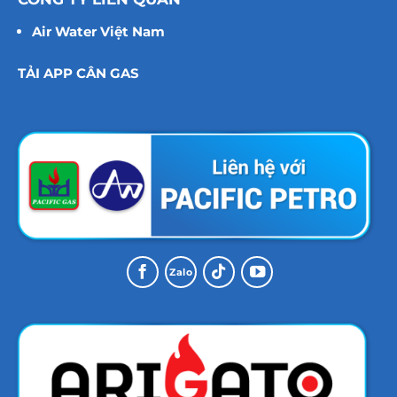
Air Water Việt Nam
TẢI APP CÂN GAS