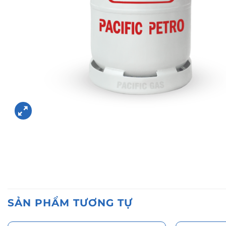
SẢN PHẨM TƯƠNG TỰ